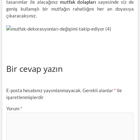
tasarımlar ile alacağınız
mutfak dolapları
sayesinde siz de
geniş kullanışlı bir mutfağın rahatlığını her an doyasıya
çıkaracaksınız.
Bir cevap yazın
E-posta hesabınız yayımlanmayacak.
Gerekli alanlar
*
ile
işaretlenmişlerdir
Yorum
*