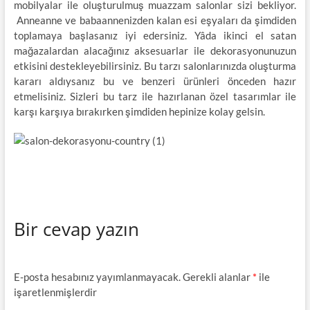
mobilyalar ile oluşturulmuş muazzam salonlar sizi bekliyor.
Anneanne ve babaannenizden kalan esi eşyaları da şimdiden
toplamaya başlasanız iyi edersiniz. Yâda ikinci el satan
mağazalardan alacağınız aksesuarlar ile dekorasyonunuzun
etkisini destekleyebilirsiniz. Bu tarzı salonlarınızda oluşturma
kararı aldıysanız bu ve benzeri ürünleri önceden hazır
etmelisiniz. Sizleri bu tarz ile hazırlanan özel tasarımlar ile
karşı karşıya bırakırken şimdiden hepinize kolay gelsin.
Bir cevap yazın
E-posta hesabınız yayımlanmayacak.
Gerekli alanlar
*
ile
işaretlenmişlerdir