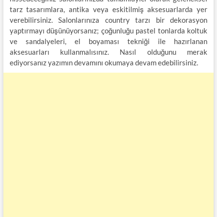
tarz tasarımlara, antika veya eskitilmiş aksesuarlarda yer
verebilirsiniz. Salonlarınıza country tarzı bir dekorasyon
yaptırmayı düşünüyorsanız; çoğunluğu pastel tonlarda koltuk
ve sandalyeleri, el boyaması tekniği ile hazırlanan
aksesuarları kullanmalısınız. Nasıl olduğunu merak
ediyorsanız yazımın devamını okumaya devam edebilirsiniz.