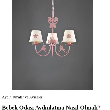
Aydınlatmalar ve Avizeler
Bebek Odası Aydınlatma Nasıl Olmalı?