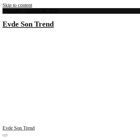
Skip to content
Perşembe, Ağustos 06, 2026
Evde Son Trend
Evde Son Trend