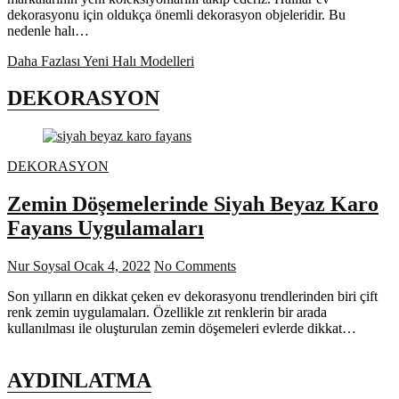
dekorasyonu için oldukça önemli dekorasyon objeleridir. Bu
nedenle halı…
Daha Fazlası
Yeni Halı Modelleri
DEKORASYON
DEKORASYON
Zemin Döşemelerinde Siyah Beyaz Karo
Fayans Uygulamaları
Nur Soysal
Ocak 4, 2022
No Comments
Son yılların en dikkat çeken ev dekorasyonu trendlerinden biri çift
renk zemin uygulamaları. Özellikle zıt renklerin bir arada
kullanılması ile oluşturulan zemin döşemeleri evlerde dikkat…
AYDINLATMA