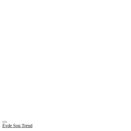
Evde Son Trend