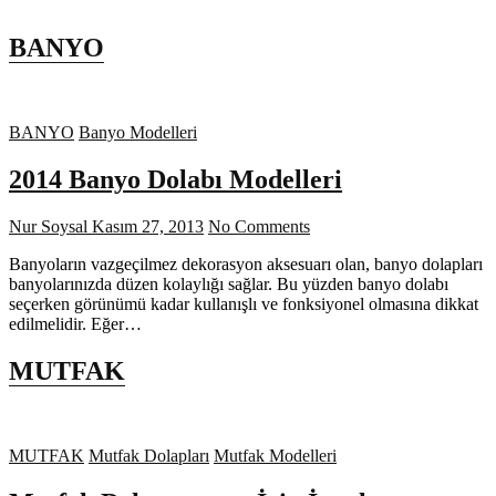
BANYO
BANYO
Banyo Modelleri
2014 Banyo Dolabı Modelleri
Nur Soysal
Kasım 27, 2013
No Comments
Banyoların vazgeçilmez dekorasyon aksesuarı olan, banyo dolapları
banyolarınızda düzen kolaylığı sağlar. Bu yüzden banyo dolabı
seçerken görünümü kadar kullanışlı ve fonksiyonel olmasına dikkat
edilmelidir. Eğer…
MUTFAK
MUTFAK
Mutfak Dolapları
Mutfak Modelleri