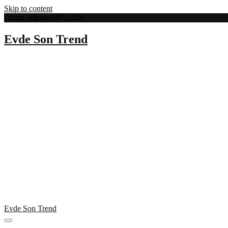
Skip to content
Cuma, Ağustos 07, 2026
Evde Son Trend
Evde Son Trend