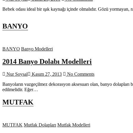
Bebek odası ideal bir ışık kaynağı içinde olmalıdır. Gözü yormayan, 
BANYO
BANYO
Banyo Modelleri
2014 Banyo Dolabı Modelleri
Nur Soysal
Kasım 27, 2013
No Comments
Banyoların vazgeçilmez dekorasyon aksesuarı olan, banyo dolapları b
edilmelidir. Eğer…
MUTFAK
MUTFAK
Mutfak Dolapları
Mutfak Modelleri