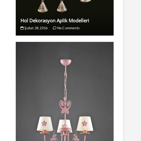
Hol Dekorasyon Aplik Modelleri
Şubat 28, 2016
No Comments