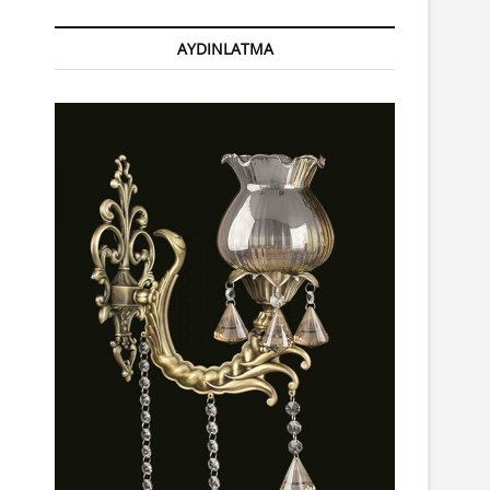
AYDINLATMA