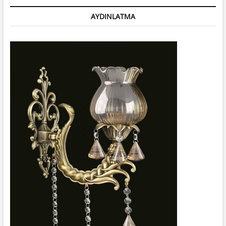
AYDINLATMA