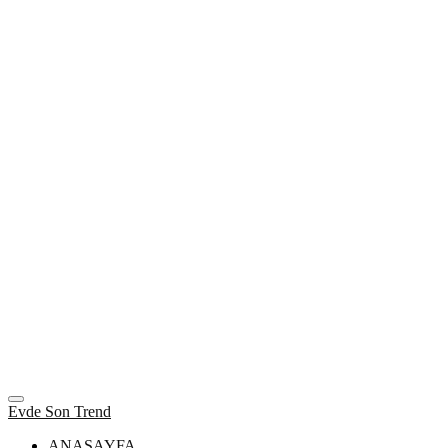
Evde Son Trend
ANASAYFA