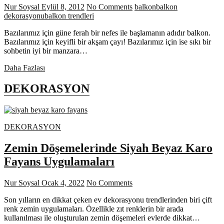
Nur Soysal
Eylül 8, 2012
No Comments
balkon
balkon
dekorasyonu
balkon trendleri
Bazılarımız için güne ferah bir nefes ile başlamanın adıdır balkon.
Bazılarımız için keyifli bir akşam çayı! Bazılarımız için ise sıkı bir
sohbetin iyi bir manzara…
Balkon
Daha Fazlası
Dekorasyonu,
Balkon
DEKORASYON
Fikirleri
ve
Nefes
Aldıran
DEKORASYON
Balkonlar
Zemin Döşemelerinde Siyah Beyaz Karo
Fayans Uygulamaları
Nur Soysal
Ocak 4, 2022
No Comments
Son yılların en dikkat çeken ev dekorasyonu trendlerinden biri çift
renk zemin uygulamaları. Özellikle zıt renklerin bir arada
kullanılması ile oluşturulan zemin döşemeleri evlerde dikkat…