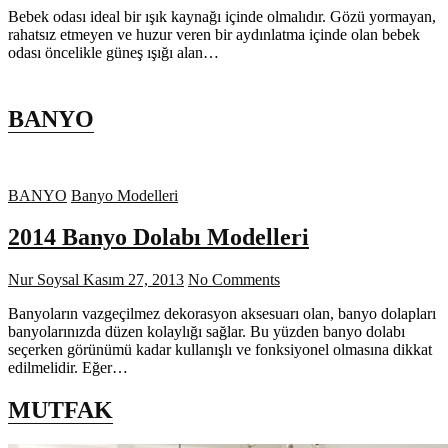
Bebek odası ideal bir ışık kaynağı içinde olmalıdır. Gözü yormayan,
rahatsız etmeyen ve huzur veren bir aydınlatma içinde olan bebek
odası öncelikle güneş ışığı alan…
BANYO
BANYO
Banyo Modelleri
2014 Banyo Dolabı Modelleri
Nur Soysal
Kasım 27, 2013
No Comments
Banyoların vazgeçilmez dekorasyon aksesuarı olan, banyo dolapları
banyolarınızda düzen kolaylığı sağlar. Bu yüzden banyo dolabı
seçerken görünümü kadar kullanışlı ve fonksiyonel olmasına dikkat
edilmelidir. Eğer…
MUTFAK