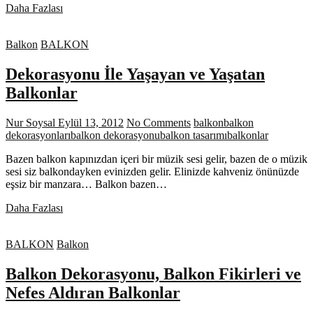
Balkonları
Daha Fazlası
Bahara
Hazırlıyoruz
Balkon
BALKON
2013
Balkon
Dekorasyonları
Dekorasyonu İle Yaşayan ve Yaşatan
Balkonlar
Nur Soysal
Eylül 13, 2012
No Comments
balkon
balkon
dekorasyonları
balkon dekorasyonu
balkon tasarımı
balkonlar
Bazen balkon kapınızdan içeri bir müzik sesi gelir, bazen de o müzik
sesi siz balkondayken evinizden gelir. Elinizde kahveniz önünüzde
eşsiz bir manzara… Balkon bazen…
Dekorasyonu
Daha Fazlası
İle
Yaşayan
BALKON
Balkon
ve
Yaşatan
Balkonlar
Balkon Dekorasyonu, Balkon Fikirleri ve
Nefes Aldıran Balkonlar