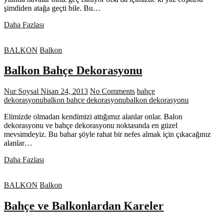
şimdiden atağa geçti bile. Bu…
Objektiflerle
Daha Fazlası
Balkonlar
BALKON
Balkon
Balkon Bahçe Dekorasyonu
Nur Soysal
Nisan 24, 2013
No Comments
bahçe
dekorasyonu
balkon bahçe dekorasyonu
balkon dekorasyonu
Elimizde olmadan kendimizi attığımız alanlar onlar. Balon
dekorasyonu ve bahçe dekorasyonu noktasında en güzel
mevsimdeyiz. Bu bahar şöyle rahat bir nefes almak için çıkacağınız
alanlar…
Balkon
Daha Fazlası
Bahçe
Dekorasyonu
BALKON
Balkon
Bahçe ve Balkonlardan Kareler