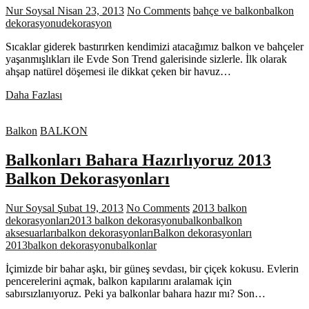
Nur Soysal
Nisan 23, 2013
No Comments
bahçe ve balkon
balkon
dekorasyonu
dekorasyon
Sıcaklar giderek bastırırken kendimizi atacağımız balkon ve bahçeler
yaşanmışlıkları ile Evde Son Trend galerisinde sizlerle. İlk olarak
ahşap natürel döşemesi ile dikkat çeken bir havuz…
Bahçe
Daha Fazlası
ve
Balkonlardan
Balkon
BALKON
Kareler
Balkonları Bahara Hazırlıyoruz 2013
Balkon Dekorasyonları
Nur Soysal
Şubat 19, 2013
No Comments
2013 balkon
dekorasyonları
2013 balkon dekorasyonu
balkon
balkon
aksesuarları
balkon dekorasyonları
Balkon dekorasyonları
2013
balkon dekorasyonu
balkonlar
İçimizde bir bahar aşkı, bir güneş sevdası, bir çiçek kokusu. Evlerin
pencerelerini açmak, balkon kapılarını aralamak için
sabırsızlanıyoruz. Peki ya balkonlar bahara hazır mı? Son…