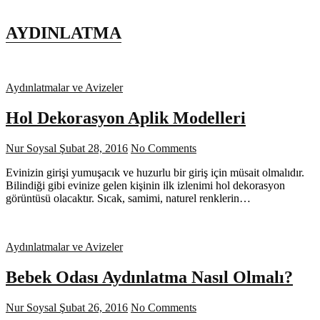
AYDINLATMA
Aydınlatmalar ve Avizeler
Hol Dekorasyon Aplik Modelleri
Nur Soysal
Şubat 28, 2016
No Comments
Evinizin girişi yumuşacık ve huzurlu bir giriş için müsait olmalıdır.
Bilindiği gibi evinize gelen kişinin ilk izlenimi hol dekorasyon
görüntüsü olacaktır. Sıcak, samimi, naturel renklerin…
Aydınlatmalar ve Avizeler
Bebek Odası Aydınlatma Nasıl Olmalı?
Nur Soysal
Şubat 26, 2016
No Comments