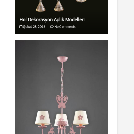
Hol Dekorasyon Aplik Modelleri
Şubat 28, 2016
No Comments