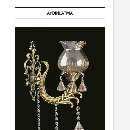
AYDINLATMA