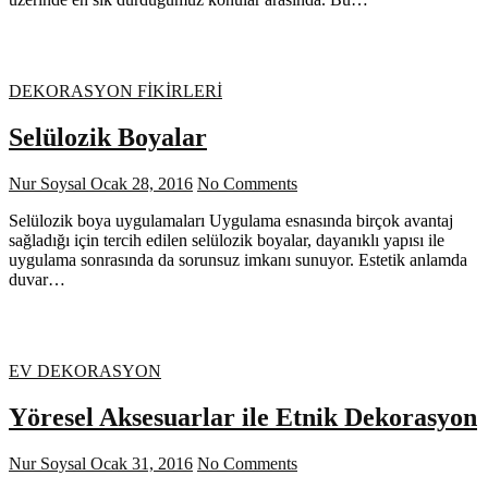
DEKORASYON FİKİRLERİ
Selülozik Boyalar
Nur Soysal
Ocak 28, 2016
No Comments
Selülozik boya uygulamaları Uygulama esnasında birçok avantaj
sağladığı için tercih edilen selülozik boyalar, dayanıklı yapısı ile
uygulama sonrasında da sorunsuz imkanı sunuyor. Estetik anlamda
duvar…
EV DEKORASYON
Yöresel Aksesuarlar ile Etnik Dekorasyon
Nur Soysal
Ocak 31, 2016
No Comments