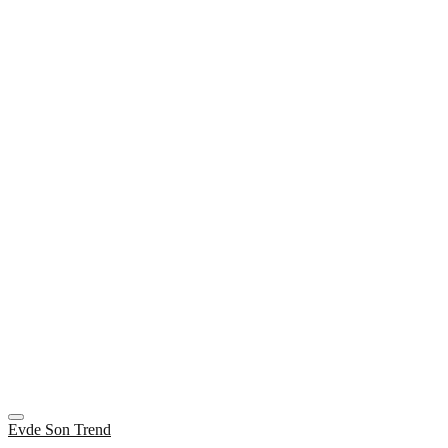
Evde Son Trend