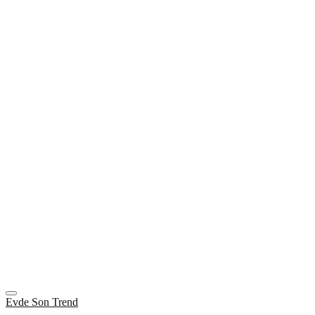
Evde Son Trend