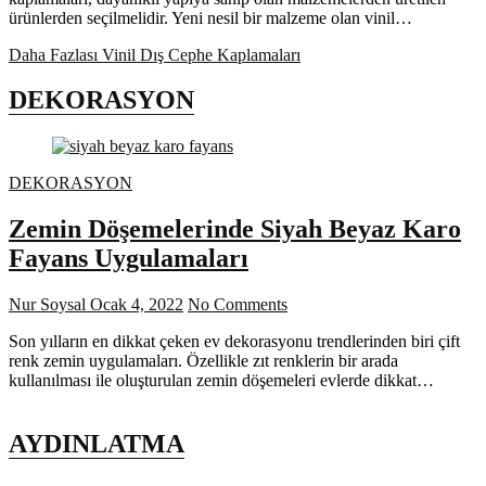
ürünlerden seçilmelidir. Yeni nesil bir malzeme olan vinil…
Daha Fazlası
Vinil Dış Cephe Kaplamaları
DEKORASYON
DEKORASYON
Zemin Döşemelerinde Siyah Beyaz Karo
Fayans Uygulamaları
Nur Soysal
Ocak 4, 2022
No Comments
Son yılların en dikkat çeken ev dekorasyonu trendlerinden biri çift
renk zemin uygulamaları. Özellikle zıt renklerin bir arada
kullanılması ile oluşturulan zemin döşemeleri evlerde dikkat…
AYDINLATMA