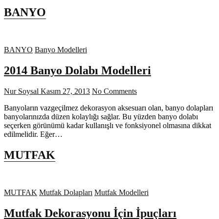
BANYO
BANYO
Banyo Modelleri
2014 Banyo Dolabı Modelleri
Nur Soysal
Kasım 27, 2013
No Comments
Banyoların vazgeçilmez dekorasyon aksesuarı olan, banyo dolapları
banyolarınızda düzen kolaylığı sağlar. Bu yüzden banyo dolabı
seçerken görünümü kadar kullanışlı ve fonksiyonel olmasına dikkat
edilmelidir. Eğer…
MUTFAK
MUTFAK
Mutfak Dolapları
Mutfak Modelleri
Mutfak Dekorasyonu İçin İpuçları