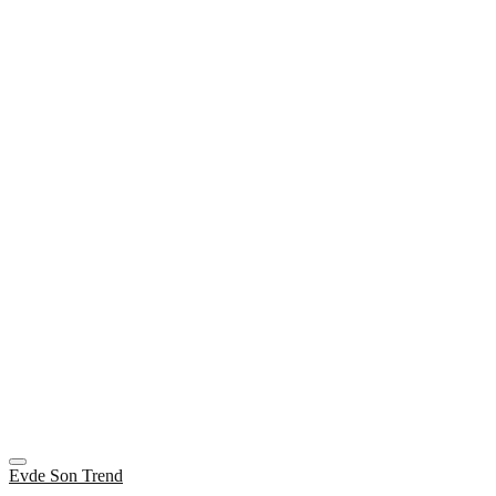
Evde Son Trend