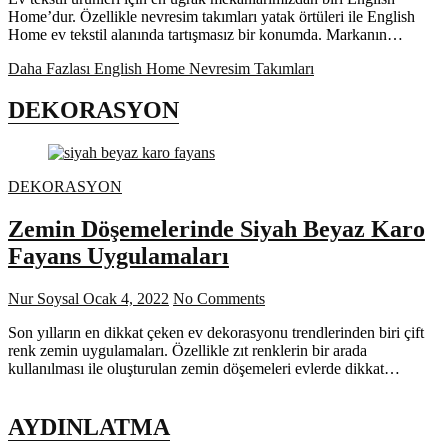
Home’dur. Özellikle nevresim takımları yatak örtüleri ile English
Home ev tekstil alanında tartışmasız bir konumda. Markanın…
Daha Fazlası
English Home Nevresim Takımları
DEKORASYON
DEKORASYON
Zemin Döşemelerinde Siyah Beyaz Karo
Fayans Uygulamaları
Nur Soysal
Ocak 4, 2022
No Comments
Son yılların en dikkat çeken ev dekorasyonu trendlerinden biri çift
renk zemin uygulamaları. Özellikle zıt renklerin bir arada
kullanılması ile oluşturulan zemin döşemeleri evlerde dikkat…
AYDINLATMA