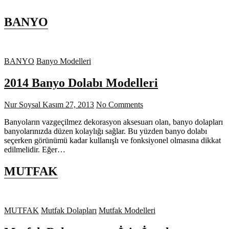
BANYO
BANYO
Banyo Modelleri
2014 Banyo Dolabı Modelleri
Nur Soysal
Kasım 27, 2013
No Comments
Banyoların vazgeçilmez dekorasyon aksesuarı olan, banyo dolapları
banyolarınızda düzen kolaylığı sağlar. Bu yüzden banyo dolabı
seçerken görünümü kadar kullanışlı ve fonksiyonel olmasına dikkat
edilmelidir. Eğer…
MUTFAK
MUTFAK
Mutfak Dolapları
Mutfak Modelleri