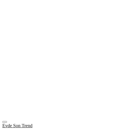
Evde Son Trend