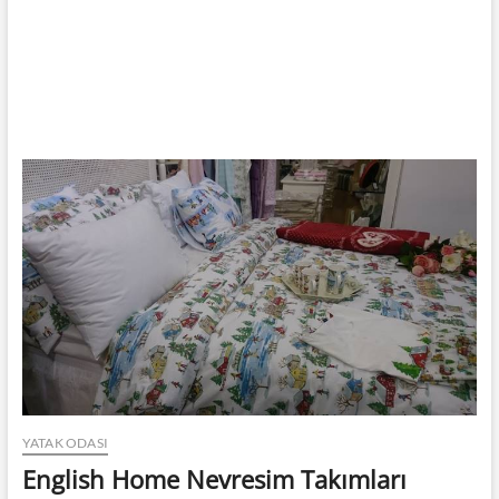
YATAK ODASI
English Home Nevresim Takımları