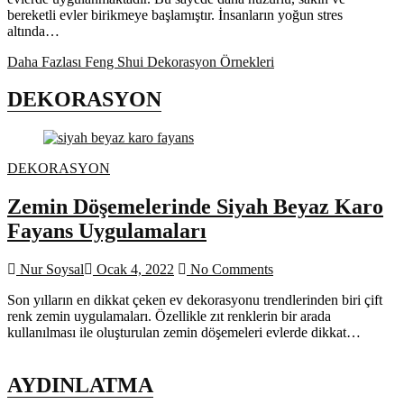
bereketli evler birikmeye başlamıştır. İnsanların yoğun stres
altında…
Daha Fazlası
Feng Shui Dekorasyon Örnekleri
DEKORASYON
DEKORASYON
Zemin Döşemelerinde Siyah Beyaz Karo
Fayans Uygulamaları
Nur Soysal
Ocak 4, 2022
No Comments
Son yılların en dikkat çeken ev dekorasyonu trendlerinden biri çift
renk zemin uygulamaları. Özellikle zıt renklerin bir arada
kullanılması ile oluşturulan zemin döşemeleri evlerde dikkat…
AYDINLATMA