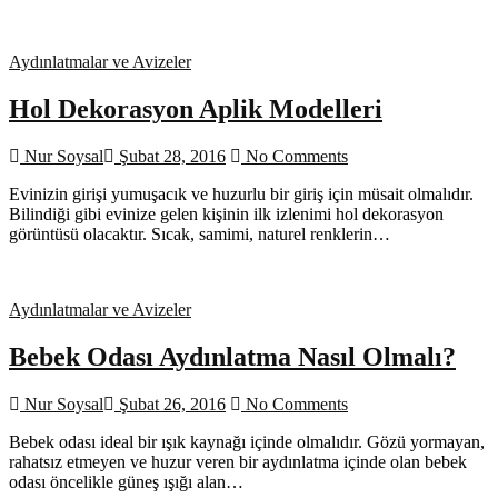
Aydınlatmalar ve Avizeler
Hol Dekorasyon Aplik Modelleri
Nur Soysal
Şubat 28, 2016
No Comments
Evinizin girişi yumuşacık ve huzurlu bir giriş için müsait olmalıdır.
Bilindiği gibi evinize gelen kişinin ilk izlenimi hol dekorasyon
görüntüsü olacaktır. Sıcak, samimi, naturel renklerin…
Aydınlatmalar ve Avizeler
Bebek Odası Aydınlatma Nasıl Olmalı?
Nur Soysal
Şubat 26, 2016
No Comments
Bebek odası ideal bir ışık kaynağı içinde olmalıdır. Gözü yormayan,
rahatsız etmeyen ve huzur veren bir aydınlatma içinde olan bebek
odası öncelikle güneş ışığı alan…