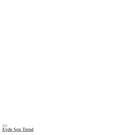
Evde Son Trend