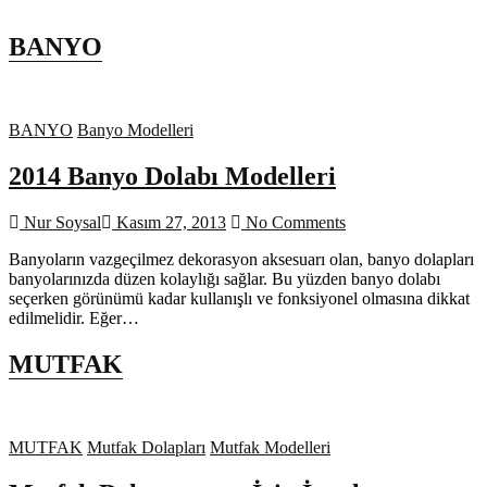
BANYO
BANYO
Banyo Modelleri
2014 Banyo Dolabı Modelleri
Nur Soysal
Kasım 27, 2013
No Comments
Banyoların vazgeçilmez dekorasyon aksesuarı olan, banyo dolapları
banyolarınızda düzen kolaylığı sağlar. Bu yüzden banyo dolabı
seçerken görünümü kadar kullanışlı ve fonksiyonel olmasına dikkat
edilmelidir. Eğer…
MUTFAK
MUTFAK
Mutfak Dolapları
Mutfak Modelleri