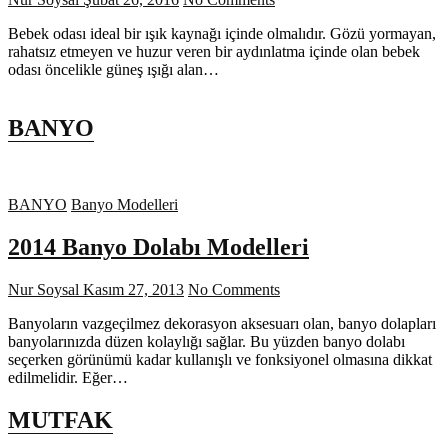
Bebek odası ideal bir ışık kaynağı içinde olmalıdır. Gözü yormayan,
rahatsız etmeyen ve huzur veren bir aydınlatma içinde olan bebek
odası öncelikle güneş ışığı alan…
BANYO
BANYO
Banyo Modelleri
2014 Banyo Dolabı Modelleri
Nur Soysal
Kasım 27, 2013
No Comments
Banyoların vazgeçilmez dekorasyon aksesuarı olan, banyo dolapları
banyolarınızda düzen kolaylığı sağlar. Bu yüzden banyo dolabı
seçerken görünümü kadar kullanışlı ve fonksiyonel olmasına dikkat
edilmelidir. Eğer…
MUTFAK