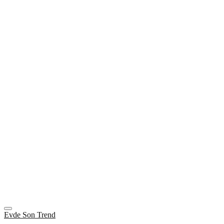
Evde Son Trend