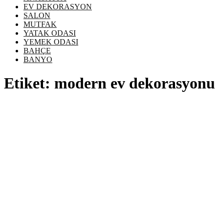
EV DEKORASYON
SALON
MUTFAK
YATAK ODASI
YEMEK ODASI
BAHÇE
BANYO
Etiket:
modern ev dekorasyonu