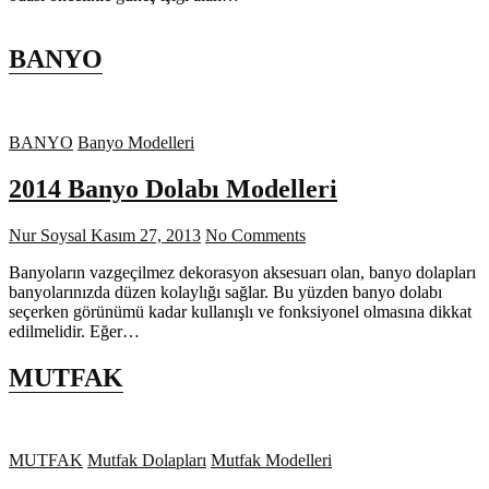
BANYO
BANYO
Banyo Modelleri
2014 Banyo Dolabı Modelleri
Nur Soysal
Kasım 27, 2013
No Comments
Banyoların vazgeçilmez dekorasyon aksesuarı olan, banyo dolapları
banyolarınızda düzen kolaylığı sağlar. Bu yüzden banyo dolabı
seçerken görünümü kadar kullanışlı ve fonksiyonel olmasına dikkat
edilmelidir. Eğer…
MUTFAK
MUTFAK
Mutfak Dolapları
Mutfak Modelleri