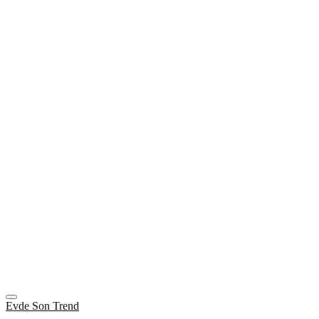
Evde Son Trend