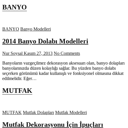
BANYO
BANYO
Banyo Modelleri
2014 Banyo Dolabı Modelleri
Nur Soysal
Kasım 27, 2013
No Comments
Banyoların vazgeçilmez dekorasyon aksesuarı olan, banyo dolapları
banyolarınızda düzen kolaylığı sağlar. Bu yüzden banyo dolabı
seçerken görünümü kadar kullanışlı ve fonksiyonel olmasına dikkat
edilmelidir. Eğer…
MUTFAK
MUTFAK
Mutfak Dolapları
Mutfak Modelleri
Mutfak Dekorasyonu İçin İpuçları