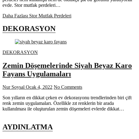
evde. Stor mutfak perdeleri…
Daha Fazlası
Stor Mutfak Perdeleri
DEKORASYON
DEKORASYON
Zemin Döşemelerinde Siyah Beyaz Karo
Fayans Uygulamaları
Nur Soysal
Ocak 4, 2022
No Comments
Son yılların en dikkat çeken ev dekorasyonu trendlerinden biri çift
renk zemin uygulamaları. Özellikle zıt renklerin bir arada
kullanılması ile oluşturulan zemin döşemeleri evlerde dikkat…
AYDINLATMA