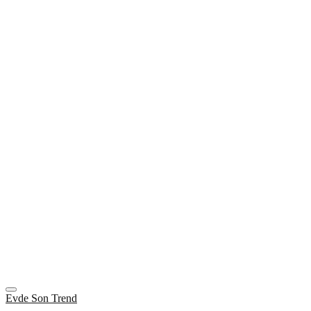
Evde Son Trend