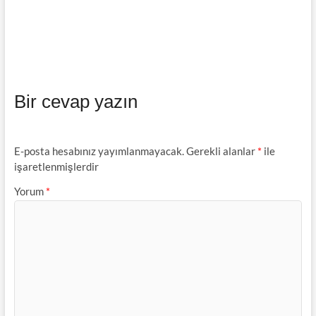
Bir cevap yazın
E-posta hesabınız yayımlanmayacak.
Gerekli alanlar
*
ile
işaretlenmişlerdir
Yorum
*