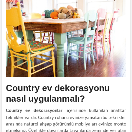
Country ev dekorasyonu
nasıl uygulanmalı?
içerisinde kullanılan anahtar
Country ev dekorasyonları
teknikler vardır. Country ruhunu evinize yansıtan bu teknikler
arasında naturel ahşap görünümlü mobilyaları evinize monte
etmelsiniz. Özellikle duvarlarda tavanlarda zeminde yer alan