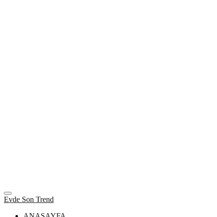
Evde Son Trend
ANASAYFA