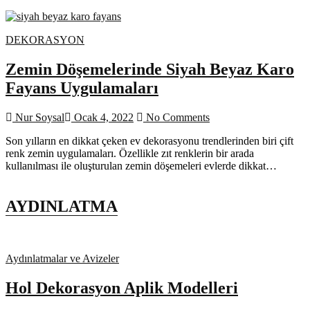
DEKORASYON
Zemin Döşemelerinde Siyah Beyaz Karo
Fayans Uygulamaları
Nur Soysal
Ocak 4, 2022
No Comments
Son yılların en dikkat çeken ev dekorasyonu trendlerinden biri çift
renk zemin uygulamaları. Özellikle zıt renklerin bir arada
kullanılması ile oluşturulan zemin döşemeleri evlerde dikkat…
AYDINLATMA
Aydınlatmalar ve Avizeler
Hol Dekorasyon Aplik Modelleri