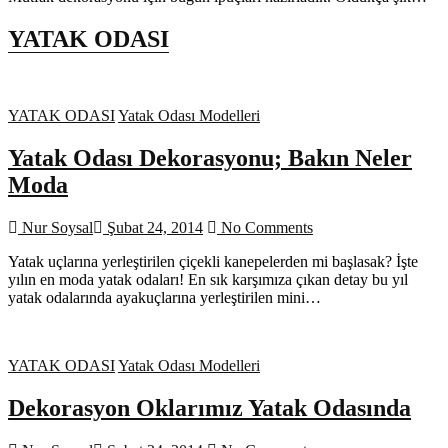
YATAK ODASI
YATAK ODASI
Yatak Odası Modelleri
Yatak Odası Dekorasyonu; Bakın Neler
Moda
Nur Soysal
Şubat 24, 2014
No Comments
Yatak uçlarına yerleştirilen çiçekli kanepelerden mi başlasak? İşte
yılın en moda yatak odaları! En sık karşımıza çıkan detay bu yıl
yatak odalarında ayakuçlarına yerleştirilen mini…
YATAK ODASI
Yatak Odası Modelleri
Dekorasyon Oklarımız Yatak Odasında