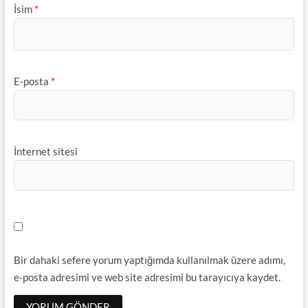
İsim
*
E-posta
*
İnternet sitesi
Bir dahaki sefere yorum yaptığımda kullanılmak üzere adımı,
e-posta adresimi ve web site adresimi bu tarayıcıya kaydet.