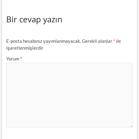
Bir cevap yazın
E-posta hesabınız yayımlanmayacak.
Gerekli alanlar
*
ile
işaretlenmişlerdir
Yorum
*