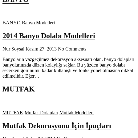
BANYO
Banyo Modelleri
2014 Banyo Dolabı Modelleri
Nur Soysal
Kasım 27, 2013
No Comments
Banyoların vazgeçilmez dekorasyon aksesuarı olan, banyo dolapları
banyolarınızda düzen kolaylığı sağlar. Bu yüzden banyo dolabı
seçerken görünümü kadar kullanışlı ve fonksiyonel olmasına dikkat
edilmelidir. Eğer…
MUTFAK
MUTFAK
Mutfak Dolapları
Mutfak Modelleri
Mutfak Dekorasyonu İçin İpuçları