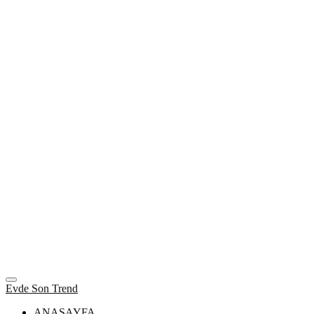
Evde Son Trend
ANASAYFA