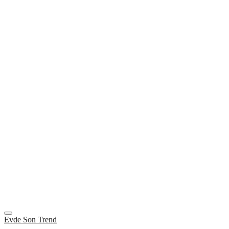
Evde Son Trend