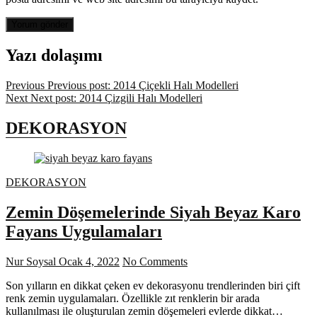
Yazı dolaşımı
Previous
Previous post:
2014 Çiçekli Halı Modelleri
Next
Next post:
2014 Çizgili Halı Modelleri
DEKORASYON
DEKORASYON
Zemin Döşemelerinde Siyah Beyaz Karo
Fayans Uygulamaları
Nur Soysal
Ocak 4, 2022
No Comments
Son yılların en dikkat çeken ev dekorasyonu trendlerinden biri çift
renk zemin uygulamaları. Özellikle zıt renklerin bir arada
kullanılması ile oluşturulan zemin döşemeleri evlerde dikkat…