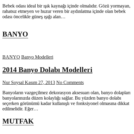
Bebek odası ideal bir ışık kaynağı içinde olmalıdır. Gözü yormayan,
rahatsız etmeyen ve huzur veren bir aydınlatma içinde olan bebek
odası öncelikle güneş ışığı alan…
BANYO
BANYO
Banyo Modelleri
2014 Banyo Dolabı Modelleri
Nur Soysal
Kasım 27, 2013
No Comments
Banyoların vazgeçilmez dekorasyon aksesuarı olan, banyo dolapları
banyolarınızda düzen kolaylığı sağlar. Bu yüzden banyo dolabı
seçerken görünümü kadar kullanışlı ve fonksiyonel olmasına dikkat
edilmelidir. Eğer…
MUTFAK