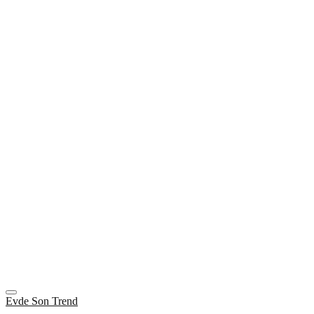
Evde Son Trend