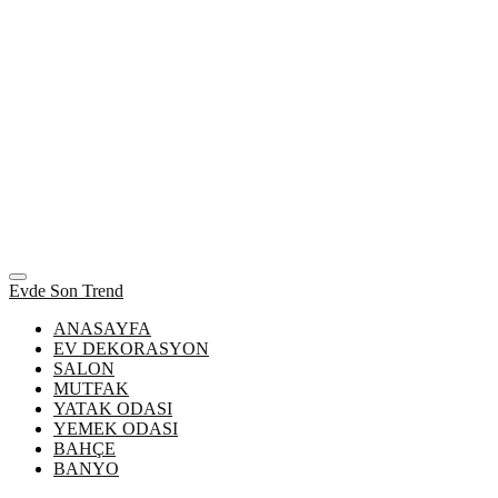
Evde Son Trend
ANASAYFA
EV DEKORASYON
SALON
MUTFAK
YATAK ODASI
YEMEK ODASI
BAHÇE
BANYO