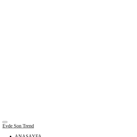
Evde Son Trend
ANASAYFA