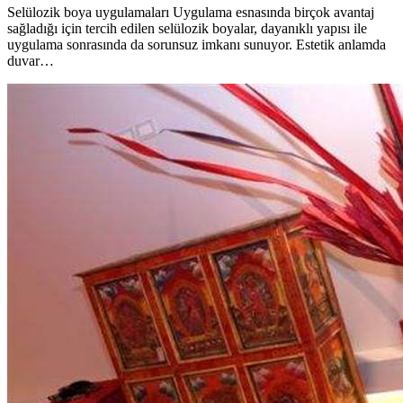
Selülozik boya uygulamaları Uygulama esnasında birçok avantaj
sağladığı için tercih edilen selülozik boyalar, dayanıklı yapısı ile
uygulama sonrasında da sorunsuz imkanı sunuyor. Estetik anlamda
duvar…