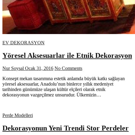
EV DEKORASYON
Yöresel Aksesuarlar ile Etnik Dekorasyon
Nur Soysal
Ocak 31, 2016
No Comments
Konsept mekan tasarımına estetik anlamda büyük katkı sağlayan
yöresel aksesuarlar, Anadolu’nun binlerce yıllık medeniyet
tarihinden günümüze ulaşan kültür elçileri olarak etnik
dekorasyonun vazgeçilmez unsurudur. Ülkemizin…
Perde Modelleri
Dekorasyonun Yeni Trendi Stor Perdeler