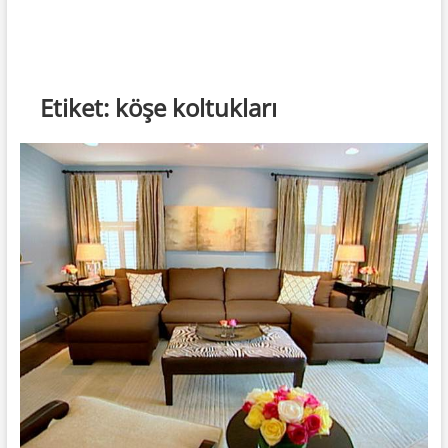
Etiket:
köşe koltukları