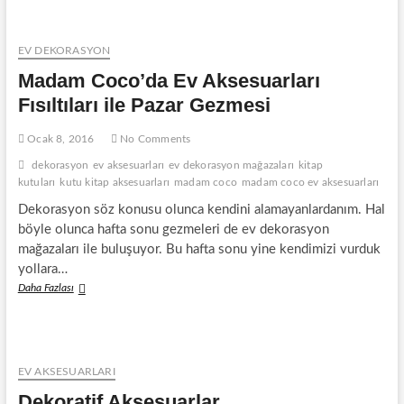
Aksesuarı
Önerileri
Madam
EV DEKORASYON
Coco’dan
Madam Coco’da Ev Aksesuarları
Fısıltıları ile Pazar Gezmesi
Ocak 8, 2016
No Comments
dekorasyon
ev aksesuarları
ev dekorasyon mağazaları
kitap
kutuları
kutu kitap aksesuarları
madam coco
madam coco ev aksesuarları
Dekorasyon söz konusu olunca kendini alamayanlardanım. Hal
böyle olunca hafta sonu gezmeleri de ev dekorasyon
mağazaları ile buluşuyor. Bu hafta sonu yine kendimizi vurduk
yollara…
Madam
Daha Fazlası
Coco’da
Ev
Aksesuarları
Fısıltıları
ile
EV AKSESUARLARI
Pazar
Dekoratif Aksesuarlar
Gezmesi