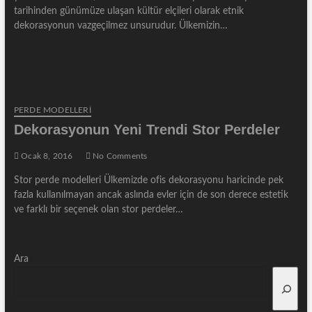
tarihinden günümüze ulaşan kültür elçileri olarak etnik
dekorasyonun vazgeçilmez unsurudur. Ülkemizin…
PERDE MODELLERI
Dekorasyonun Yeni Trendi Stor Perdeler
Ocak 8, 2016
No Comments
Stor perde modelleri Ülkemizde ofis dekorasyonu haricinde pek
fazla kullanılmayan ancak aslında evler için de son derece estetik
ve farklı bir seçenek olan stor perdeler…
Ara