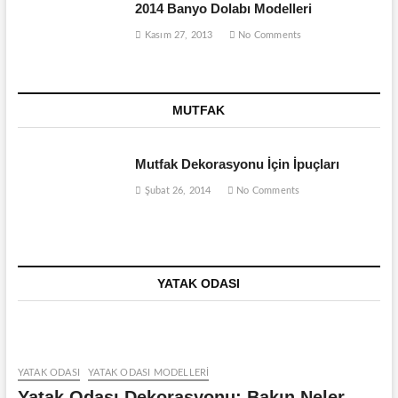
2014 Banyo Dolabı Modelleri
Kasım 27, 2013
No Comments
MUTFAK
Mutfak Dekorasyonu İçin İpuçları
Şubat 26, 2014
No Comments
YATAK ODASI
YATAK ODASI
YATAK ODASI MODELLERI
Yatak Odası Dekorasyonu; Bakın Neler