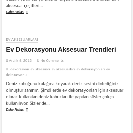
aksesuar çeşitleri…
Ev
Daha Fazlası
İçin
Aksesuar
Seçimleri
EV AKSESUARLARI
Ev Dekorasyonu Aksesuar Trendleri
Aralık 6, 2013
No Comments
dekorasyon
ev aksesuarı
ev aksesuarları
ev dekorasyonları
ev
dekorasyonu
Deniz kabuğunu kulağına koyarak deniz sesini dinlediğiniz
olmuştur sanırım. Şimdilerde ev dekorasyonları için aksesuar
olarak kullanılan deniz kabukları ile yapılan süsler çokça
kullanılıyor. Sizler de…
Ev
Daha Fazlası
Dekorasyonu
Aksesuar
Trendleri