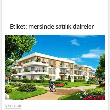
Etiket:
mersinde satılık daireler
MARKALAR