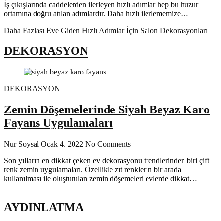
İş çıkışlarında caddelerden ilerleyen hızlı adımlar hep bu huzur
ortamına doğru atılan adımlardır. Daha hızlı ilerlememize…
Daha Fazlası
Eve Giden Hızlı Adımlar İçin Salon Dekorasyonları
DEKORASYON
DEKORASYON
Zemin Döşemelerinde Siyah Beyaz Karo
Fayans Uygulamaları
Nur Soysal
Ocak 4, 2022
No Comments
Son yılların en dikkat çeken ev dekorasyonu trendlerinden biri çift
renk zemin uygulamaları. Özellikle zıt renklerin bir arada
kullanılması ile oluşturulan zemin döşemeleri evlerde dikkat…
AYDINLATMA