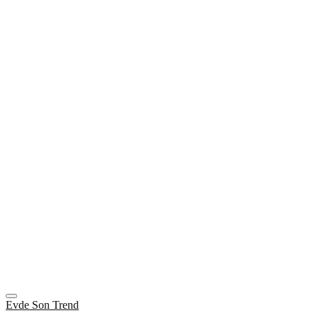
Evde Son Trend