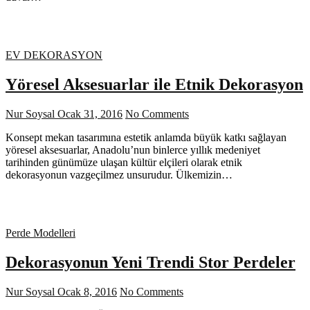
EV DEKORASYON
Yöresel Aksesuarlar ile Etnik Dekorasyon
Nur Soysal
Ocak 31, 2016
No Comments
Konsept mekan tasarımına estetik anlamda büyük katkı sağlayan
yöresel aksesuarlar, Anadolu’nun binlerce yıllık medeniyet
tarihinden günümüze ulaşan kültür elçileri olarak etnik
dekorasyonun vazgeçilmez unsurudur. Ülkemizin…
Perde Modelleri
Dekorasyonun Yeni Trendi Stor Perdeler
Nur Soysal
Ocak 8, 2016
No Comments