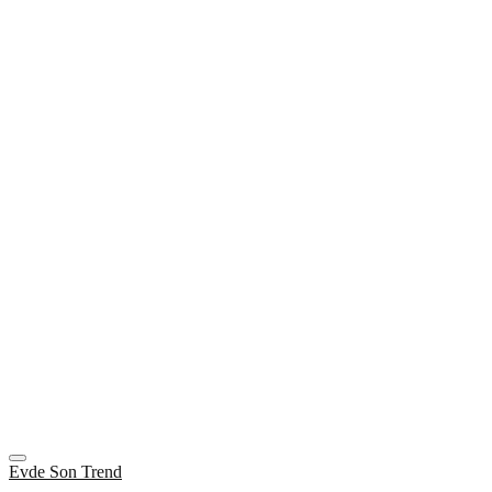
Evde Son Trend