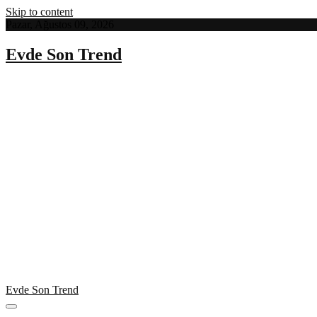
Skip to content
Pazar, Ağustos 09, 2026
Evde Son Trend
Evde Son Trend