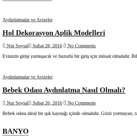
Aydınlatmalar ve Avizeler
Hol Dekorasyon Aplik Modelleri
Nur Soysal
Şubat 28, 2016
No Comments
Evinizin girişi yumuşacık ve huzurlu bir giriş için müsait olmalıdır. B
Aydınlatmalar ve Avizeler
Bebek Odası Aydınlatma Nasıl Olmalı?
Nur Soysal
Şubat 26, 2016
No Comments
Bebek odası ideal bir ışık kaynağı içinde olmalıdır. Gözü yormayan, 
BANYO