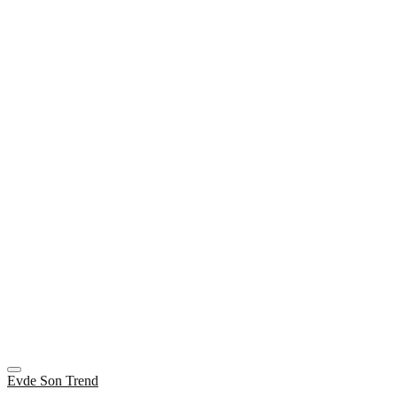
Evde Son Trend