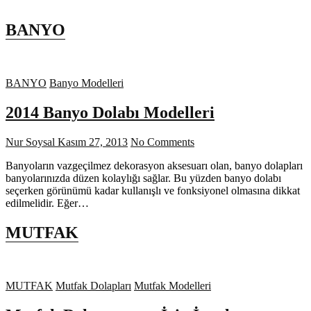
BANYO
BANYO
Banyo Modelleri
2014 Banyo Dolabı Modelleri
Nur Soysal
Kasım 27, 2013
No Comments
Banyoların vazgeçilmez dekorasyon aksesuarı olan, banyo dolapları
banyolarınızda düzen kolaylığı sağlar. Bu yüzden banyo dolabı
seçerken görünümü kadar kullanışlı ve fonksiyonel olmasına dikkat
edilmelidir. Eğer…
MUTFAK
MUTFAK
Mutfak Dolapları
Mutfak Modelleri