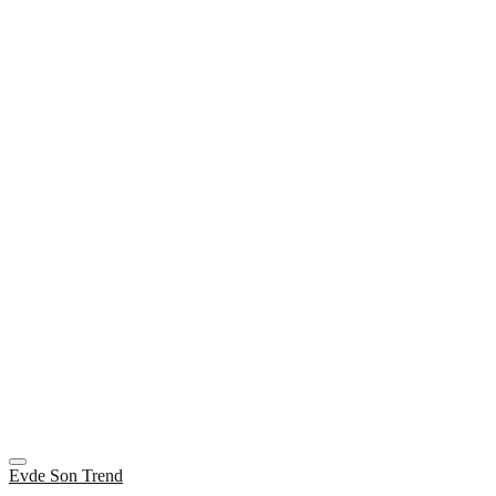
Evde Son Trend