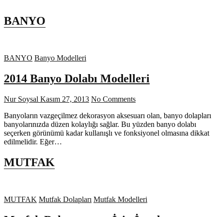
BANYO
BANYO
Banyo Modelleri
2014 Banyo Dolabı Modelleri
Nur Soysal
Kasım 27, 2013
No Comments
Banyoların vazgeçilmez dekorasyon aksesuarı olan, banyo dolapları
banyolarınızda düzen kolaylığı sağlar. Bu yüzden banyo dolabı
seçerken görünümü kadar kullanışlı ve fonksiyonel olmasına dikkat
edilmelidir. Eğer…
MUTFAK
MUTFAK
Mutfak Dolapları
Mutfak Modelleri