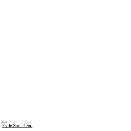
Evde Son Trend