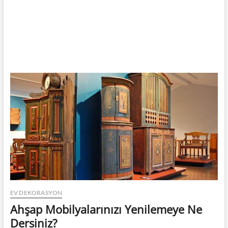
EV DEKORASYON
Ahşap Mobilyalarınızı Yenilemeye Ne
Dersiniz?